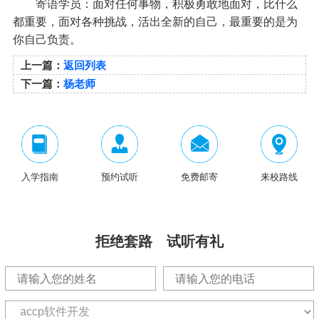
寄语学员：面对任何事物，积极勇敢地面对，比什么
都重要，面对各种挑战，活出全新的自己，最重要的是为
你自己负责。
上一篇：
返回列表
下一篇：
杨老师
入学指南
预约试听
免费邮寄
来校路线
拒绝套路 试听有礼