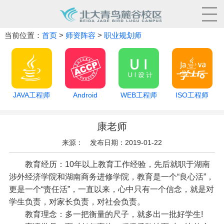
当前位置：
首页
>
师资阵容
>
职业规划师
JAVA工程师
Android
WEB工程师
ISO工程师
康老师
来源： 发布日期：2019-01-22
教育经历：10年以上教育工作经验，先后就职于湖南
涉外经济学院和湖南商务进修学院，教育是一个“良心活”，
更是一个“责任活”，一直以来，心中只有一个信念，就是对
学生负责，对家长负责，对社会负责。
教育理念：多一把衡量的尺子，就多出一批好学生!